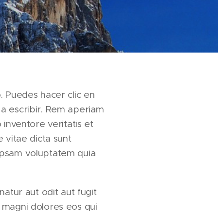
. Puedes hacer clic en
a escribir. Rem aperiam
 inventore veritatis et
 vitae dicta sunt
ipsam voluptatem quia
natur aut odit aut fugit
 magni dolores eos qui