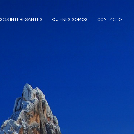
SOS INTERESANTES
QUIENES SOMOS
CONTACTO